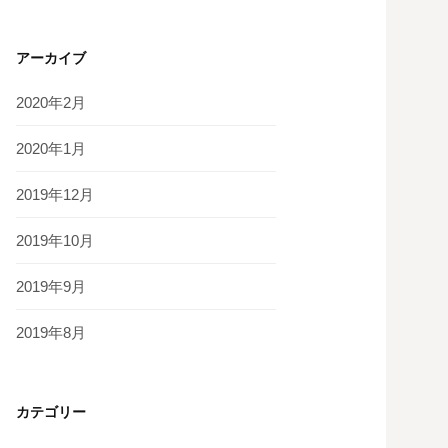
アーカイブ
2020年2月
2020年1月
2019年12月
2019年10月
2019年9月
2019年8月
カテゴリー