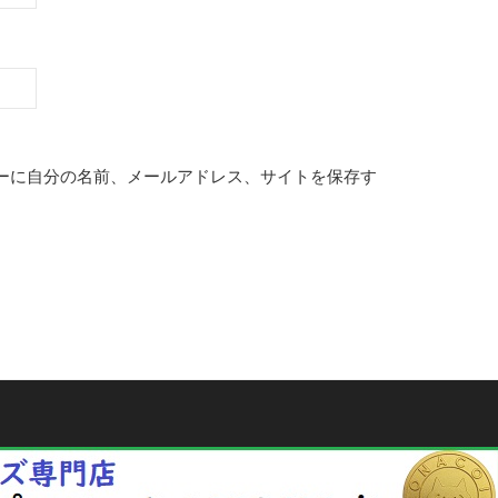
ーに自分の名前、メールアドレス、サイトを保存す