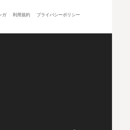
ンガ
利用規約
プライバシーポリシー