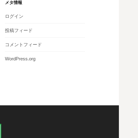
メタ情報
ログイン
投稿フィード
コメントフィード
WordPress.org