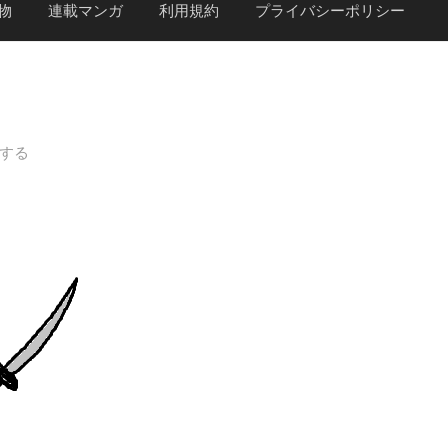
物
連載マンガ
利用規約
プライバシーポリシー
する