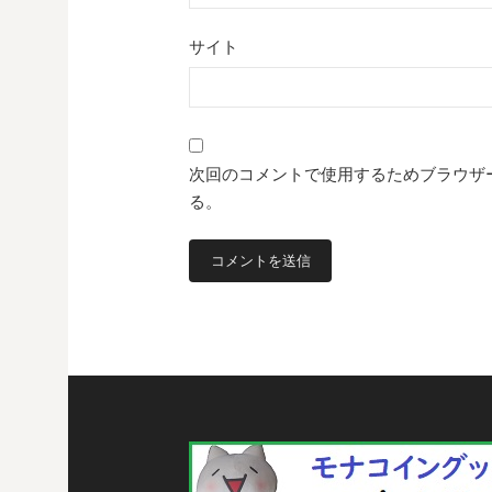
サイト
次回のコメントで使用するためブラウザ
る。